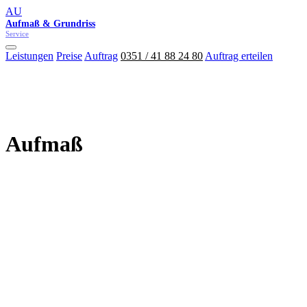
AU
Aufmaß & Grundriss
Service
Leistungen
Preise
Auftrag
0351 / 41 88 24 80
Auftrag erteilen
Aufmaß