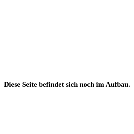
Diese Seite befindet sich noch im Aufbau.