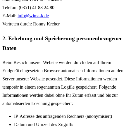
Telefon: (0351) 41 88 24 80
E-Mail:
info@wima-k.de
Vertreten durch: Ronny Kreher
2. Erhebung und Speicherung personenbezogener
Daten
Beim Besuch unserer Website werden durch den auf Ihrem
Endgerät eingesetzten Browser automatisch Informationen an den
Server unserer Website gesendet. Diese Informationen werden
temporär in einem sogenannten Logfile gespeichert. Folgende
Informationen werden dabei ohne Ihr Zutun erfasst und bis zur
automatisierten Löschung gespeichert:
IP-Adresse des anfragenden Rechners (anonymisiert)
Datum und Uhrzeit des Zugriffs