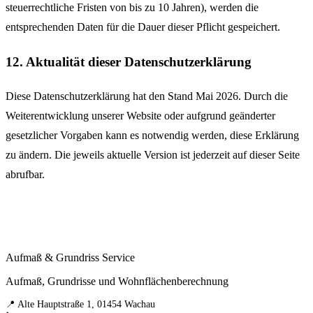
steuerrechtliche Fristen von bis zu 10 Jahren), werden die
entsprechenden Daten für die Dauer dieser Pflicht gespeichert.
12. Aktualität dieser Datenschutzerklärung
Diese Datenschutzerklärung hat den Stand Mai 2026. Durch die
Weiterentwicklung unserer Website oder aufgrund geänderter
gesetzlicher Vorgaben kann es notwendig werden, diese Erklärung
zu ändern. Die jeweils aktuelle Version ist jederzeit auf dieser Seite
abrufbar.
Aufmaß & Grundriss Service
Aufmaß, Grundrisse und Wohnflächenberechnung
📍 Alte Hauptstraße 1, 01454 Wachau