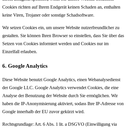
Cookies richten auf Ihrem Endgerät keinen Schaden an, enthalten
keine Viren, Trojaner oder sonstige Schadsoftware.
Wir setzen Cookies ein, um unsere Website nutzerfreundlicher zu
gestalten. Sie können Ihren Browser so einstellen, dass Sie über das
Setzen von Cookies informiert werden und Cookies nur im
Einzelfall erlauben.
6. Google Analytics
Diese Website benutzt Google Analytics, einen Webanalysedienst
der Google LLC. Google Analytics verwendet Cookies, die eine
Analyse der Benutzung der Website durch Sie ermöglichen. Wir
haben die IP-Anonymisierung aktiviert, sodass Ihre IP-Adresse von
Google innerhalb der EU zuvor gekürzt wird.
Rechtsgrundlage: Art. 6 Abs. 1 lit. a DSGVO (Einwilligung via