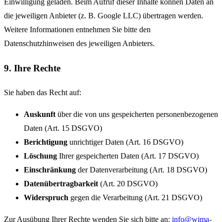
Einwilligung geladen. Beim Aufruf dieser Inhalte können Daten an
die jeweiligen Anbieter (z. B. Google LLC) übertragen werden.
Weitere Informationen entnehmen Sie bitte den
Datenschutzhinweisen des jeweiligen Anbieters.
9. Ihre Rechte
Sie haben das Recht auf:
Auskunft
über die von uns gespeicherten personenbezogenen
Daten (Art. 15 DSGVO)
Berichtigung
unrichtiger Daten (Art. 16 DSGVO)
Löschung
Ihrer gespeicherten Daten (Art. 17 DSGVO)
Einschränkung
der Datenverarbeitung (Art. 18 DSGVO)
Datenübertragbarkeit
(Art. 20 DSGVO)
Widerspruch
gegen die Verarbeitung (Art. 21 DSGVO)
Zur Ausübung Ihrer Rechte wenden Sie sich bitte an:
info@wima-