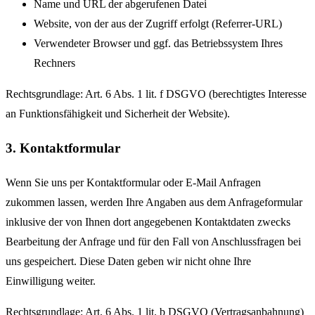
Name und URL der abgerufenen Datei
Website, von der aus der Zugriff erfolgt (Referrer-URL)
Verwendeter Browser und ggf. das Betriebssystem Ihres
Rechners
Rechtsgrundlage: Art. 6 Abs. 1 lit. f DSGVO (berechtigtes Interesse
an Funktionsfähigkeit und Sicherheit der Website).
3. Kontaktformular
Wenn Sie uns per Kontaktformular oder E-Mail Anfragen
zukommen lassen, werden Ihre Angaben aus dem Anfrageformular
inklusive der von Ihnen dort angegebenen Kontaktdaten zwecks
Bearbeitung der Anfrage und für den Fall von Anschlussfragen bei
uns gespeichert. Diese Daten geben wir nicht ohne Ihre
Einwilligung weiter.
Rechtsgrundlage: Art. 6 Abs. 1 lit. b DSGVO (Vertragsanbahnung)