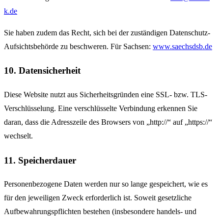
k.de
Sie haben zudem das Recht, sich bei der zuständigen Datenschutz-
Aufsichtsbehörde zu beschweren. Für Sachsen:
www.saechsdsb.de
10. Datensicherheit
Diese Website nutzt aus Sicherheitsgründen eine SSL- bzw. TLS-
Verschlüsselung. Eine verschlüsselte Verbindung erkennen Sie
daran, dass die Adresszeile des Browsers von „http://“ auf „https://“
wechselt.
11. Speicherdauer
Personenbezogene Daten werden nur so lange gespeichert, wie es
für den jeweiligen Zweck erforderlich ist. Soweit gesetzliche
Aufbewahrungspflichten bestehen (insbesondere handels- und