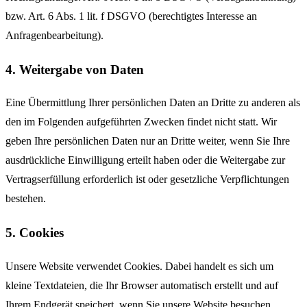
bzw. Art. 6 Abs. 1 lit. f DSGVO (berechtigtes Interesse an
Anfragenbearbeitung).
4. Weitergabe von Daten
Eine Übermittlung Ihrer persönlichen Daten an Dritte zu anderen als
den im Folgenden aufgeführten Zwecken findet nicht statt. Wir
geben Ihre persönlichen Daten nur an Dritte weiter, wenn Sie Ihre
ausdrückliche Einwilligung erteilt haben oder die Weitergabe zur
Vertragserfüllung erforderlich ist oder gesetzliche Verpflichtungen
bestehen.
5. Cookies
Unsere Website verwendet Cookies. Dabei handelt es sich um
kleine Textdateien, die Ihr Browser automatisch erstellt und auf
Ihrem Endgerät speichert, wenn Sie unsere Website besuchen.