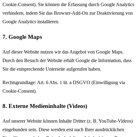
Cookie-Consent). Sie können die Erfassung durch Google Analytics
verhindern, indem Sie das Browser-Add-On zur Deaktivierung von
Google Analytics installieren.
7. Google Maps
Auf dieser Website nutzen wir das Angebot von Google Maps.
Durch den Besuch der Website erhält Google die Information, dass
Sie die entsprechende Unterseite aufgerufen haben.
Rechtsgrundlage: Art. 6 Abs. 1 lit. a DSGVO (Einwilligung via
Cookie-Consent).
8. Externe Medieninhalte (Videos)
Auf unserer Website können Inhalte Dritter (z. B. YouTube-Videos)
eingebunden sein. Diese werden erst nach Ihrer ausdrücklichen